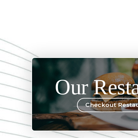
Our Resta
Checkout Resta